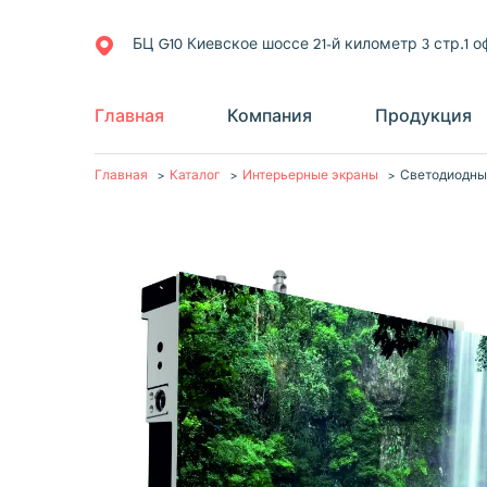
БЦ G10 Киевское шоссе 21-й километр 3 стр.1 о
Главная
Компания
Продукция
Главная
Каталог
Интерьерные экраны
Светодиодный