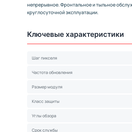
непрерывное. Фронтальное и тыльное обслуж
круглосуточной эксплуатации.
Ключевые характеристики
Шаг пикселя
Частота обновления
Размер модуля
Класс защиты
Углы обзора
Срок службы