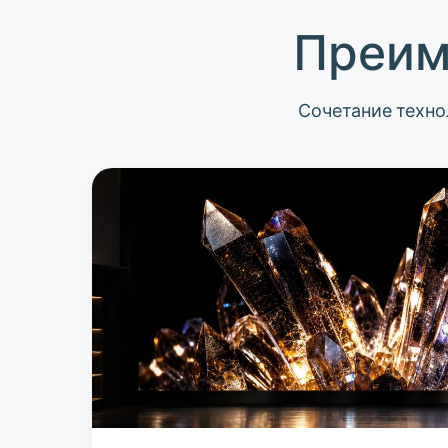
Преим
Сочетание техно