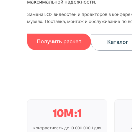
максимальной надежности.
Замена LCD-видеостен и проекторов в конферен
музеях. Поставка, монтаж и обслуживание по в
Получить расчет
Каталог
10M:1
контрастность до 10 000 000:1 для