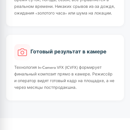
Время суток, погода, сезон, всё управляется в
реальном времени. Никаких срывов из-за дождя,
ожидания «золотого часа» или шума на локации.
Готовый результат в камере
Технология In-Camera VFX (ICVFX) формирует
финальный композит прямо в камере. Режиссёр
и оператор видят готовый кадр на площадке, а не
через месяцы постпродакшна.