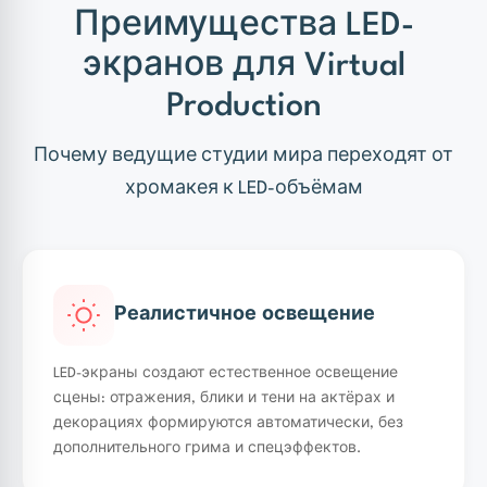
Преимущества LED-
экранов для Virtual
Production
Почему ведущие студии мира переходят от
хромакея к LED-объёмам
Реалистичное освещение
LED-экраны создают естественное освещение
сцены: отражения, блики и тени на актёрах и
декорациях формируются автоматически, без
дополнительного грима и спецэффектов.