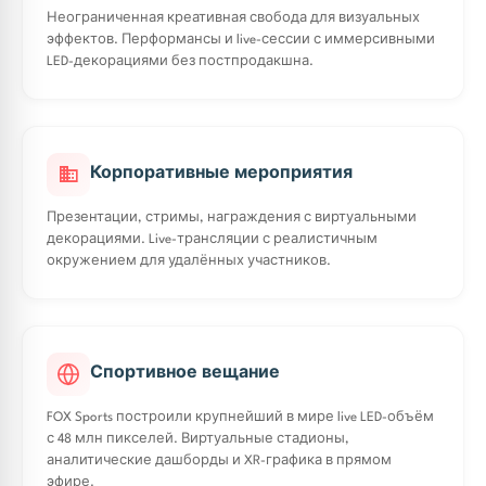
Неограниченная креативная свобода для визуальных
эффектов. Перформансы и live-сессии с иммерсивными
LED-декорациями без постпродакшна.
Корпоративные мероприятия
Презентации, стримы, награждения с виртуальными
декорациями. Live-трансляции с реалистичным
окружением для удалённых участников.
Спортивное вещание
FOX Sports построили крупнейший в мире live LED-объём
с 48 млн пикселей. Виртуальные стадионы,
аналитические дашборды и XR-графика в прямом
эфире.