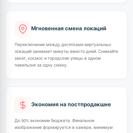
Мгновенная смена локаций
Переключение между десятками виртуальных
локаций занимает минуты вместо дней. Снимайте
закат, космос и городские улицы в одном
павильоне за одну смену.
Экономия на постпродакшне
До 50% экономии бюджета. Финальное
изображение формируется в камере, минимум