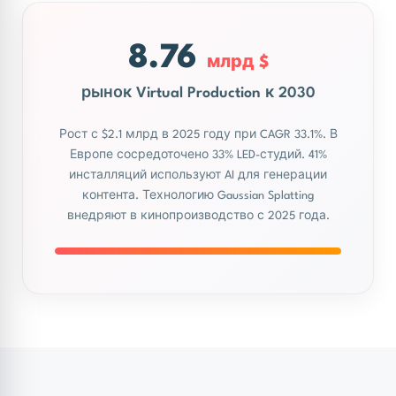
8.76
млрд $
рынок Virtual Production к 2030
Рост с $2.1 млрд в 2025 году при CAGR 33.1%. В
Европе сосредоточено 33% LED-студий. 41%
инсталляций используют AI для генерации
контента. Технологию Gaussian Splatting
внедряют в кинопроизводство с 2025 года.