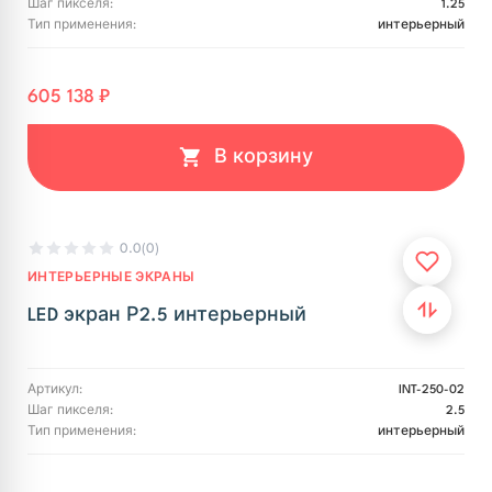
Шаг пикселя:
1.25
Тип применения:
интерьерный
605 138 ₽
В корзину
0.0
(0)
ИНТЕРЬЕРНЫЕ ЭКРАНЫ
LED экран Р2.5 интерьерный
Артикул:
INT-250-02
Шаг пикселя:
2.5
Тип применения:
интерьерный