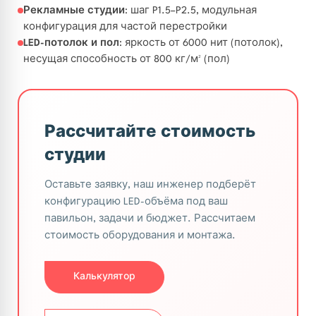
Рекламные студии
: шаг P1.5–P2.5, модульная
конфигурация для частой перестройки
LED-потолок и пол
: яркость от 6000 нит (потолок),
несущая способность от 800 кг/м² (пол)
Рассчитайте стоимость
студии
Оставьте заявку, наш инженер подберёт
конфигурацию LED-объёма под ваш
павильон, задачи и бюджет. Рассчитаем
стоимость оборудования и монтажа.
Калькулятор