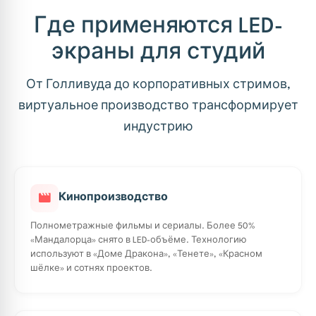
Где применяются LED-
экраны для студий
От Голливуда до корпоративных стримов,
виртуальное производство трансформирует
индустрию
Кинопроизводство
Полнометражные фильмы и сериалы. Более 50%
«Мандалорца» снято в LED-объёме. Технологию
используют в «Доме Дракона», «Тенете», «Красном
шёлке» и сотнях проектов.