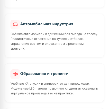
Автомобильная индустрия
Съёмка автомобилей в движении без выезда на трассу.
Реалистичные отражения на кузове и стёклах,
управление светом и окружением в реальном
времени.
Образование и тренинги
Учебные XR-студии в университетах и киношколах.
Модульные LED-панели позволяют студентам осваивать
виртуальное производство на практике.