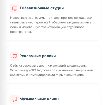
Телевизионные студии
Новостные программы, ток-шоу, прогноз погоды. LED-
стены заменяют хромакей, обеспечивая динамичные
фоны и мгновенную трансформацию студийного
пространства.
Рекламные ролики
Съёмка рекламы в десятках локаций за один день.
Экономия до 60% бюджета по сравнению с натурными
съёмками и командировками съёмочной группы.
Музыкальные клипы