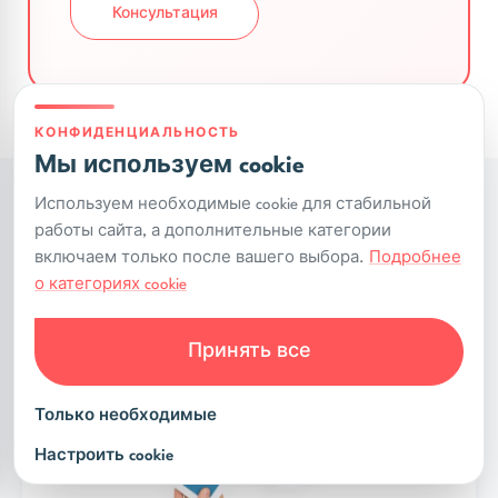
Консультация
КОНФИДЕНЦИАЛЬНОСТЬ
Мы используем cookie
Используем необходимые cookie для стабильной
работы сайта, а дополнительные категории
Наши услуги
включаем только после вашего выбора.
Подробнее
о категориях cookie
Подберем формат сотрудничества под
задачи вашего проекта
Принять все
Для бизнеса
Налоговые льготы
Только необходимые
Настроить cookie