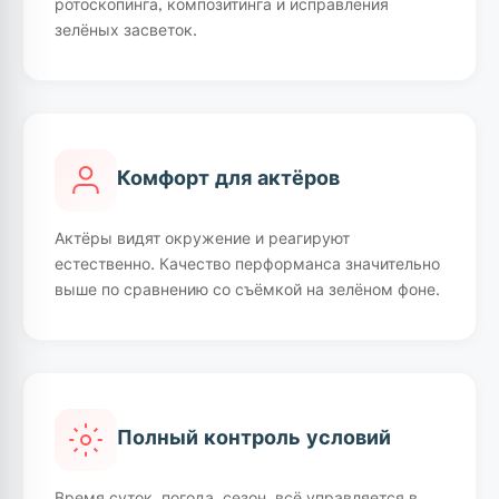
ротоскопинга, композитинга и исправления
зелёных засветок.
Комфорт для актёров
Актёры видят окружение и реагируют
естественно. Качество перформанса значительно
выше по сравнению со съёмкой на зелёном фоне.
Полный контроль условий