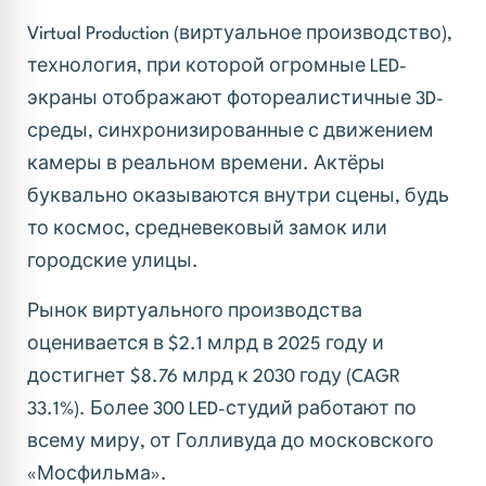
Virtual Production (виртуальное производство),
технология, при которой огромные LED-
экраны отображают фотореалистичные 3D-
среды, синхронизированные с движением
камеры в реальном времени. Актёры
буквально оказываются внутри сцены, будь
то космос, средневековый замок или
городские улицы.
Рынок виртуального производства
оценивается в $2.1 млрд в 2025 году и
достигнет $8.76 млрд к 2030 году (CAGR
33.1%). Более 300 LED-студий работают по
всему миру, от Голливуда до московского
«Мосфильма».