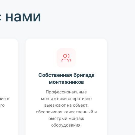
 нами
Собственная бригада
монтажников
Профессиональные
ие в
монтажники оперативно
го
выезжают на объект,
обеспечивая качественный и
быстрый монтаж
оборудования.