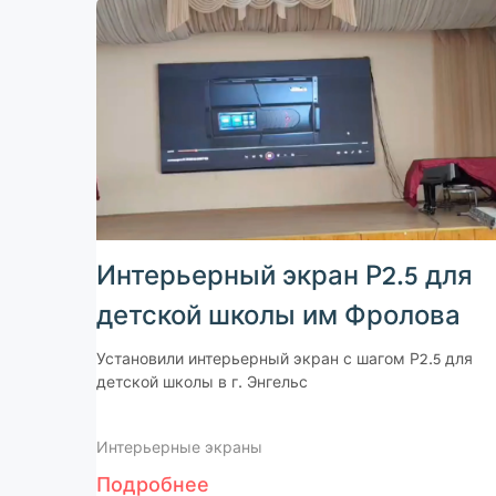
Интерьерный экран Р2.5 для
детской школы им Фролова
Установили интерьерный экран с шагом Р2.5 для
детской школы в г. Энгельс
Интерьерные экраны
Подробнее