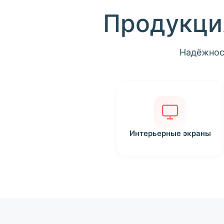
Продукци
Надёжност
Интерьерные экраны