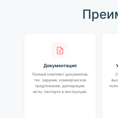
Преи
Документация
Полный комплект документов:
С
тех. задание, коммерческое
выс
предложение, декларации,
полн
акты, паспорта и инструкции.