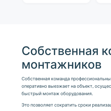
Собственная к
монтажников
Собственная команда профессиональны
оперативно выезжает на объект, осуще
быстрый монтаж оборудования.
Это позволяет сократить сроки реализа