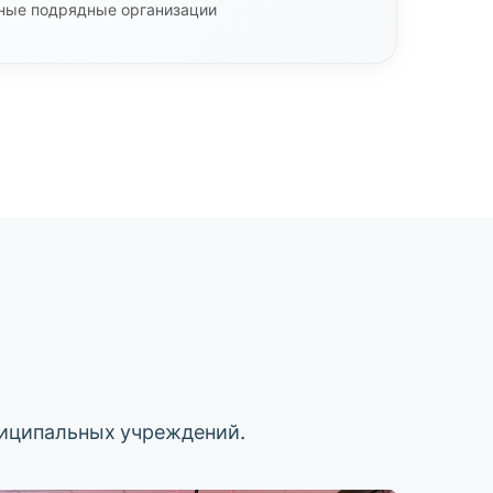
ные подрядные организации
ниципальных учреждений.