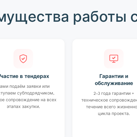
мущества работы с
Участие в тендерах
Гарантии и
обслуживание
ами подаём заявки или
тупаем субподрядчиком,
2–3 года гарантии +
ое сопровождение на всех
техническое сопровожден
этапах закупки.
течение всего жизненно
цикла проекта.