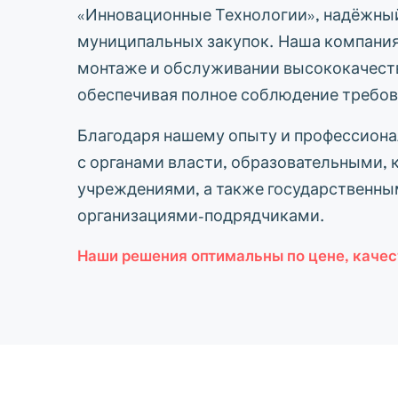
«Инновационные Технологии», надёжный
муниципальных закупок. Наша компания
монтаже и обслуживании высококачест
обеспечивая полное соблюдение требова
Благодаря нашему опыту и профессион
с органами власти, образовательными,
учреждениями, а также государственны
организациями-подрядчиками.
Наши решения оптимальны по цене, качес