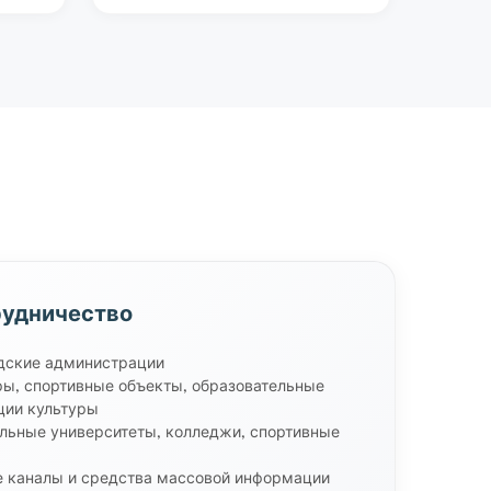
рудничество
дские администрации
ры, спортивные объекты, образовательные
ции культуры
льные университеты, колледжи, спортивные
 каналы и средства массовой информации