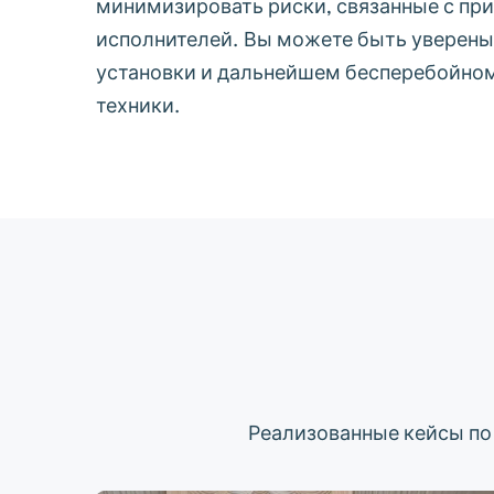
минимизировать риски, связанные с пр
исполнителей. Вы можете быть уверены
установки и дальнейшем бесперебойно
техники.
Реализованные кейсы по