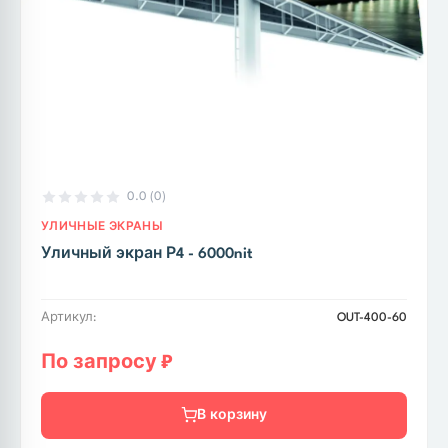
По запросу ₽
В корзину