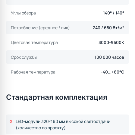
Углы обзора
140° / 140°
Потребление (среднее / пик)
240 / 650 Вт/м²
Цветовая температура
3000-9500K
Срок службы
100 000 часов
Рабочая температура
-40...+60°C
Стандартная комплектация
LED-модули 320×160 мм высокой светоотдачи
(количество по проекту)