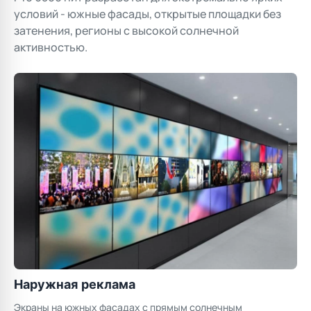
условий - южные фасады, открытые площадки без
затенения, регионы с высокой солнечной
активностью.
Торговые центры
Медиафасады ТЦ в южных регионах