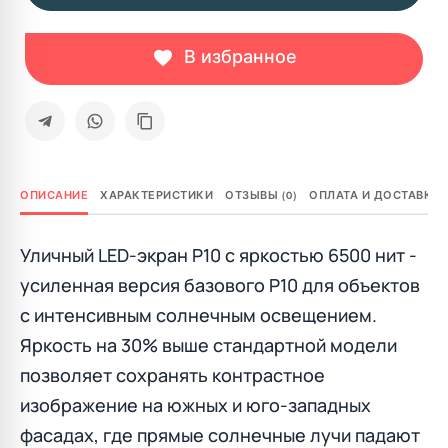
В избранное
ОПИСАНИЕ
ХАРАКТЕРИСТИКИ
ОТЗЫВЫ (0)
ОПЛАТА И ДОСТАВКА
Уличный LED-экран P10 с яркостью 6500 нит -
усиленная версия базового P10 для объектов
с интенсивным солнечным освещением.
Яркость на 30% выше стандартной модели
позволяет сохранять контрастное
изображение на южных и юго-западных
фасадах, где прямые солнечные лучи падают