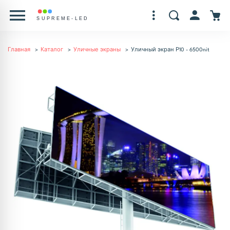
Главная
Каталог
Уличные экраны
Уличный экран Р10 - 6500nit