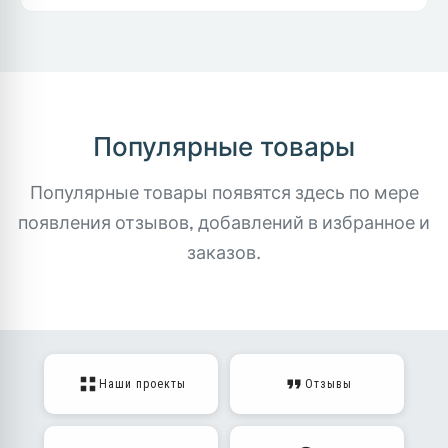
Популярные товары
Популярные товары появятся здесь по мере
появления отзывов, добавлений в избранное и
заказов.
Наши проекты
Отзывы