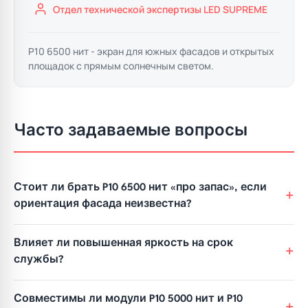
Отдел технической экспертизы LED SUPREME
P10 6500 нит - экран для южных фасадов и открытых
площадок с прямым солнечным светом.
Часто задаваемые вопросы
Стоит ли брать P10 6500 нит «про запас», если
ориентация фасада неизвестна?
Влияет ли повышенная яркость на срок
службы?
Совместимы ли модули P10 5000 нит и P10