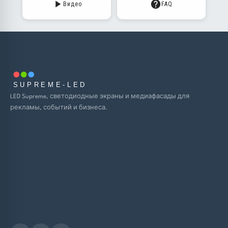
Видео
FAQ
SUPREME-LED
LED Supreme, светодиодные экраны и медиафасады для
рекламы, событий и бизнеса.