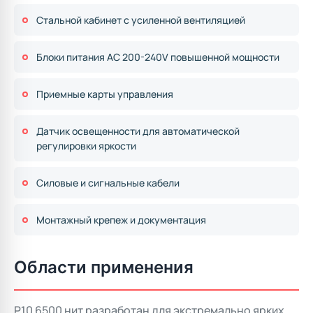
Стальной кабинет с усиленной вентиляцией
Блоки питания AC 200-240V повышенной мощности
Приемные карты управления
Датчик освещенности для автоматической
регулировки яркости
Силовые и сигнальные кабели
Монтажный крепеж и документация
Области применения
P10 6500 нит разработан для экстремально ярких