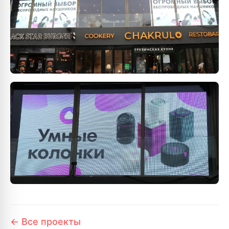
← Все проекты