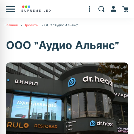
Главная
Проекты
ООО "Аудио Альянс"
ООО "Аудио Альянс"