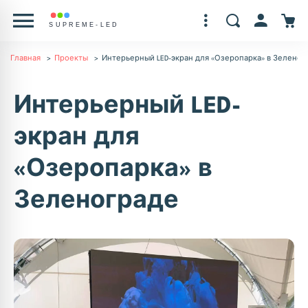
Главная
Проекты
Интерьерный LED-экран для «Озеропарка» в Зеленог
Интерьерный LED-
экран для
«Озеропарка» в
Зеленограде