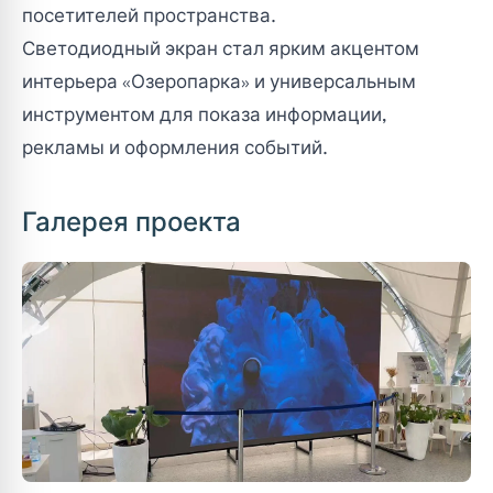
посетителей пространства.
Светодиодный экран стал ярким акцентом
интерьера «Озеропарка» и универсальным
инструментом для показа информации,
рекламы и оформления событий.
Галерея проекта