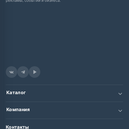
рекламы, событий и бизнеса.
Каталог
Светодиодные экраны
Компания
Интерьерные экраны
О компании
Контакты