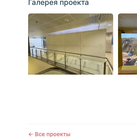
Галерея проекта
← Все проекты